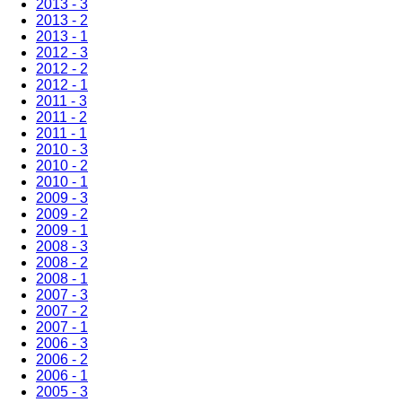
2013 - 3
2013 - 2
2013 - 1
2012 - 3
2012 - 2
2012 - 1
2011 - 3
2011 - 2
2011 - 1
2010 - 3
2010 - 2
2010 - 1
2009 - 3
2009 - 2
2009 - 1
2008 - 3
2008 - 2
2008 - 1
2007 - 3
2007 - 2
2007 - 1
2006 - 3
2006 - 2
2006 - 1
2005 - 3