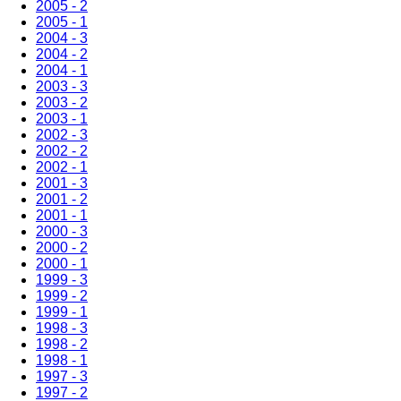
2005 - 2
2005 - 1
2004 - 3
2004 - 2
2004 - 1
2003 - 3
2003 - 2
2003 - 1
2002 - 3
2002 - 2
2002 - 1
2001 - 3
2001 - 2
2001 - 1
2000 - 3
2000 - 2
2000 - 1
1999 - 3
1999 - 2
1999 - 1
1998 - 3
1998 - 2
1998 - 1
1997 - 3
1997 - 2