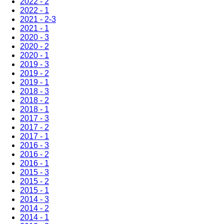
2022 - 2
2022 - 1
2021 - 2-3
2021 - 1
2020 - 3
2020 - 2
2020 - 1
2019 - 3
2019 - 2
2019 - 1
2018 - 3
2018 - 2
2018 - 1
2017 - 3
2017 - 2
2017 - 1
2016 - 3
2016 - 2
2016 - 1
2015 - 3
2015 - 2
2015 - 1
2014 - 3
2014 - 2
2014 - 1