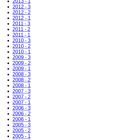
2013 - 1
2012 - 3
2012 - 2
2012 - 1
2011 - 3
2011 - 2
2011 - 1
2010 - 3
2010 - 2
2010 - 1
2009 - 3
2009 - 2
2009 - 1
2008 - 3
2008 - 2
2008 - 1
2007 - 3
2007 - 2
2007 - 1
2006 - 3
2006 - 2
2006 - 1
2005 - 3
2005 - 2
2005 - 1