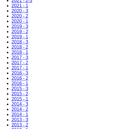
2021 - 2-3
2021 - 1
2020 - 3
2020 - 2
2020 - 1
2019 - 3
2019 - 2
2019 - 1
2018 - 3
2018 - 2
2018 - 1
2017 - 3
2017 - 2
2017 - 1
2016 - 3
2016 - 2
2016 - 1
2015 - 3
2015 - 2
2015 - 1
2014 - 3
2014 - 2
2014 - 1
2013 - 3
2013 - 2